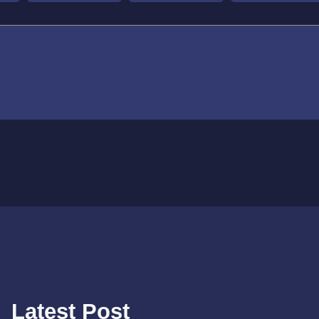
Latest Post