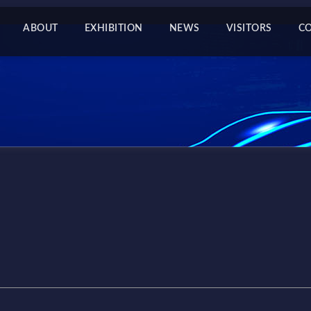
ABOUT
EXHIBITION
NEWS
VISITORS
C