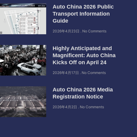
Auto China 2026 Public
Transport Information
Guide
2026年4月23日
No Comments
Highly Anticipated and
Magnificent: Auto China
Kicks Off on April 24
2026年4月17日
No Comments
Auto China 2026 Media
Registration Notice
2026年4月2日
No Comments