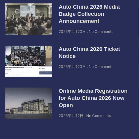
Auto China 2026 Media
Badge Collection
Announcement
2026年4月23日
No Comments
Auto China 2026 Ticket
Notice
2026年4月23日
No Comments
Online Media Registration
for Auto China 2026 Now
Open
2026年4月2日
No Comments