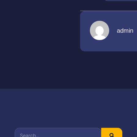
admin