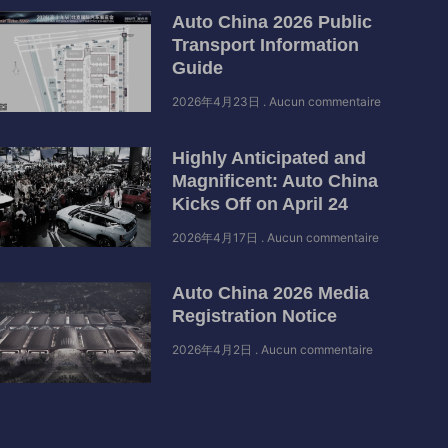
Auto China 2026 Public
Transport Information
Guide
2026年4月23日
Aucun commentaire
Highly Anticipated and
Magnificent: Auto China
Kicks Off on April 24
2026年4月17日
Aucun commentaire
Auto China 2026 Media
Registration Notice
2026年4月2日
Aucun commentaire