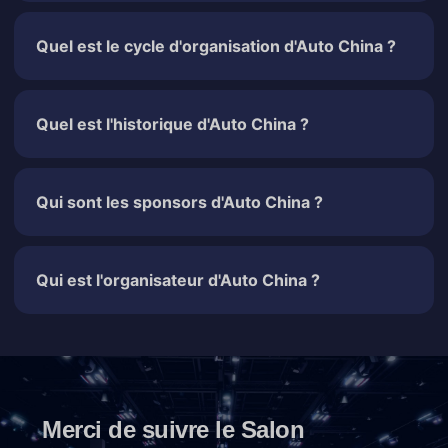
Quel est le cycle d'organisation d'Auto China ?
Quel est l'historique d'Auto China ?
Qui sont les sponsors d'Auto China ?
Qui est l'organisateur d'Auto China ?
Merci de suivre le Salon