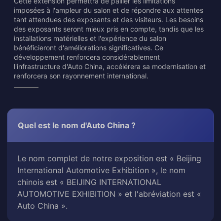
Cette extension permettra de pallier les limitations
imposées à l'ampleur du salon et de répondre aux attentes
tant attendues des exposants et des visiteurs. Les besoins
des exposants seront mieux pris en compte, tandis que les
installations matérielles et l'expérience du salon
bénéficieront d'améliorations significatives. Ce
développement renforcera considérablement
l'infrastructure d'Auto China, accélérera sa modernisation et
renforcera son rayonnement international.
Quel est le nom d'Auto China ?
Le nom complet de notre exposition est « Beijing
International Automotive Exhibition », le nom
chinois est « BEIJING INTERNATIONAL
AUTOMOTIVE EXHIBITION » et l'abréviation est «
Auto China ».