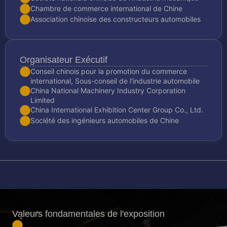
Chambre de commerce international de Chine
Association chinoise des constructeurs automobiles
Organisateur Exécutif
Conseil chinois pour la promotion du commerce
international, Sous-conseil de l'industrie automobile
China National Machinery Industry Corporation
Limited
China International Exhibition Center Group Co., Ltd.
Société des ingénieurs automobiles de Chine
Valeurs fondamentales de l'exposition