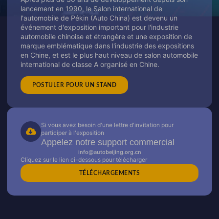
lancement en 1990, le Salon international de
l'automobile de Pékin (Auto China) est devenu un
événement d'exposition important pour l'industrie
automobile chinoise et étrangère et une exposition de
marque emblématique dans l'industrie des expositions
en Chine, et est le plus haut niveau de salon automobile
international de classe A organisé en Chine.
POSTULER POUR UN STAND
Si vous avez besoin d'une lettre d'invitation pour
participer à l'exposition
Appelez notre support commercial
info@autobeijing.org.cn
Cliquez sur le lien ci-dessous pour télécharger
TÉLÉCHARGEMENTS