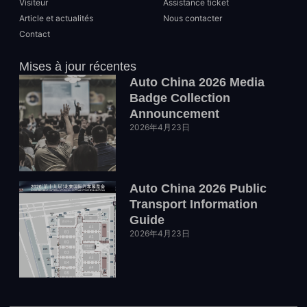
Visiteur
Assistance ticket
Article et actualités
Nous contacter
Contact
Mises à jour récentes
Auto China 2026 Media
Badge Collection
Announcement
2026年4月23日
Auto China 2026 Public
Transport Information
Guide
2026年4月23日