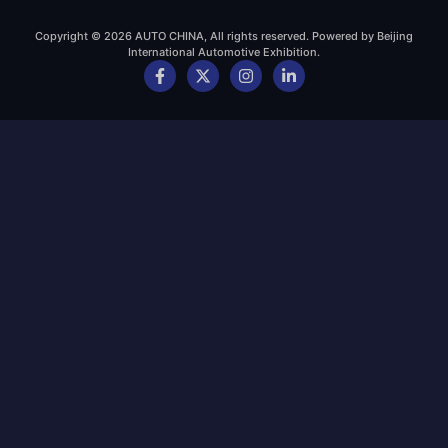
Copyright © 2026 AUTO CHINA, All rights reserved. Powered by Beijing
International Automotive Exhibition.