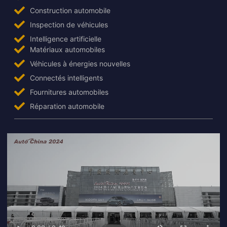
Construction automobile
Inspection de véhicules
Intelligence artificielle
Matériaux automobiles
Véhicules à énergies nouvelles
Connectés intelligents
Fournitures automobiles
Réparation automobile