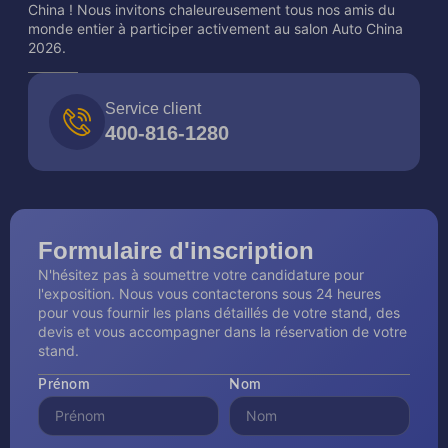
China ! Nous invitons chaleureusement tous nos amis du
monde entier à participer activement au salon Auto China
2026.
Service client
400-816-1280
Formulaire d'inscription
N'hésitez pas à soumettre votre candidature pour
l'exposition. Nous vous contacterons sous 24 heures
pour vous fournir les plans détaillés de votre stand, des
devis et vous accompagner dans la réservation de votre
stand.
Prénom
Nom