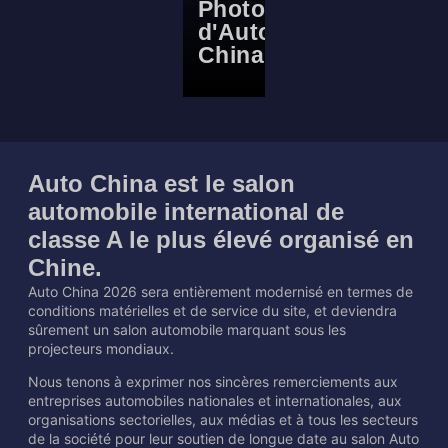
Photos
d'Auto
China
Auto China est le salon
automobile international de
classe A le plus élevé organisé en
Chine.
Auto China 2026 sera entièrement modernisé en termes de
conditions matérielles et de service du site, et deviendra
sûrement un salon automobile marquant sous les
projecteurs mondiaux.
Nous tenons à exprimer nos sincères remerciements aux
entreprises automobiles nationales et internationales, aux
organisations sectorielles, aux médias et à tous les secteurs
de la société pour leur soutien de longue date au salon Auto