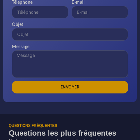
Téléphone
E-mail
Objet
Message
ENVOYER
QUESTIONS FRÉQUENTES
Questions les plus fréquentes