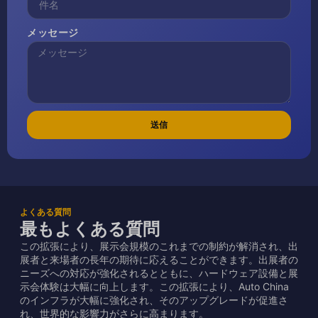
メッセージ
送信
よくある質問
最もよくある質問
この拡張により、展示会規模のこれまでの制約が解消され、出
展者と来場者の長年の期待に応えることができます。出展者の
ニーズへの対応が強化されるとともに、ハードウェア設備と展
示会体験は大幅に向上します。この拡張により、Auto China
のインフラが大幅に強化され、そのアップグレードが促進さ
れ、世界的な影響力がさらに高まります。