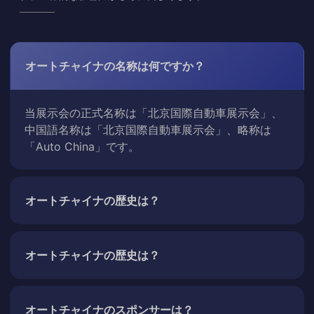
オートチャイナの名称は何ですか？
当展示会の正式名称は「北京国際自動車展示会」、
中国語名称は「北京国際自動車展示会」、略称は
「Auto China」です。
オートチャイナの歴史は？
オートチャイナの歴史は？
オートチャイナのスポンサーは？