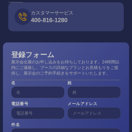
カスタマーサービス
400-816-1280
登録フォーム
展示会出展のお申し込みをお待ちしております。24時間以
内にご連絡し、ブースの詳細なプランとお見積もりをご提
供し、展示会のご予約手続きをサポートいたします。
名
姓
電話番号
メールアドレス
件名