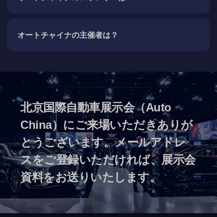
オートチャイナの主催者は？
北京国際自動車展示会（Auto
China）にご来場いただきありが
とうございます。メールアドレ
スをご登録いただければ、展示会
資料をお送りいたします。