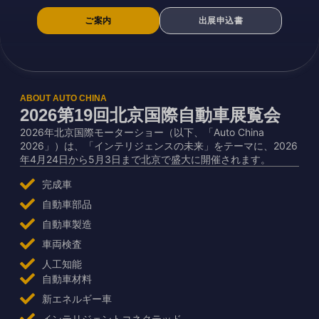
ご案内
出展申込書
ABOUT AUTO CHINA
2026第19回北京国際自動車展覧会
2026年北京国際モーターショー（以下、「Auto China
2026」）は、「インテリジェンスの未来」をテーマに、2026
年4月24日から5月3日まで北京で盛大に開催されます。
完成車
自動車部品
自動車製造
車両検査
人工知能
自動車材料
新エネルギー車
インテリジェントコネクテッド