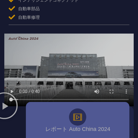
自動車部品
自動車修理
レポート Auto China 2024