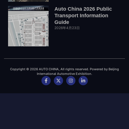
Auto China 2026 Public
Transport Information
Guide
2026年4月23日
Copyright © 2026 AUTO CHINA, All rights reserved. Powered by Beijing
International Automotive Exhibition.