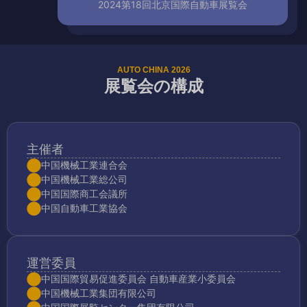
2024第18回北京国際自動車展覧会
AUTO CHINA 2026
展覧会の構成
主催者
中国機械工業連合会
中国機械工業総公司
中国国際商工会議所
中国自動車工業協会
運営委員
中国国際貿易促進委員会 自動車産業小委員会
中国機械工業集団有限公司