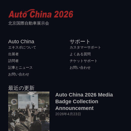
北京国際自動車展示会
Auto China
サポート
エキスポについて
カスタマーサポート
出展者
よくある質問
訪問者
チケットサポート
記事とニュース
お問い合わせ
お問い合わせ
最近の更新
Auto China 2026 Media
Badge Collection
Announcement
2026年4月23日