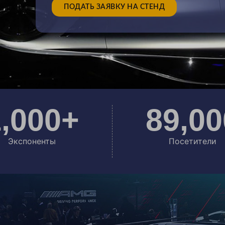
ПОДАТЬ ЗАЯВКУ НА СТЕНД
,000
+
89
,00
Экспоненты
Посетители