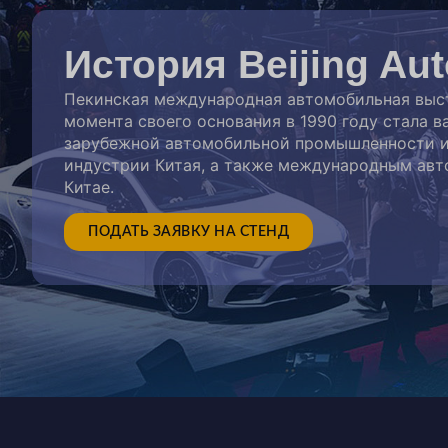
История Beijing Aut
Пекинская международная автомобильная выстав
момента своего основания в 1990 году стала
зарубежной автомобильной промышленности и
индустрии Китая, а также международным авт
Китае.
ПОДАТЬ ЗАЯВКУ НА СТЕНД