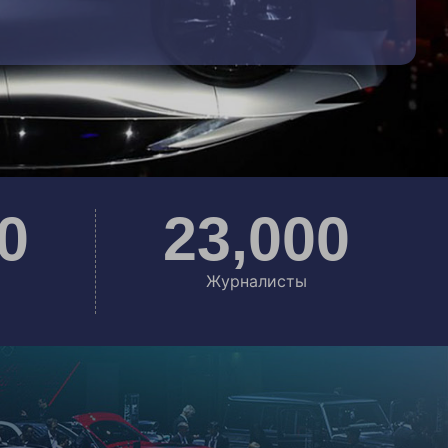
0
23
,000
Журналисты