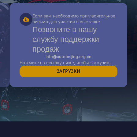
Если вам необходимо пригласительное
письмо для участия в выставке
Позвоните в нашу
службу поддержки
продаж
info@autobeijing.org.cn
Нажмите на ссылку ниже, чтобы загрузить
ЗАГРУЗКИ