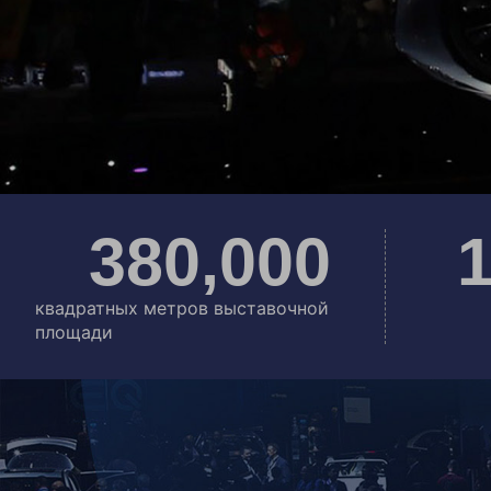
380
,000
1
квадратных метров выставочной
площади