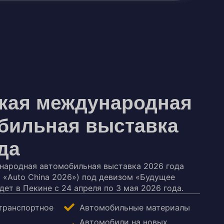
кая международная
бильная выставка
да
народная автомобильная выставка 2026 года
 «Auto China 2026») под девизом «Будущее
дет в Пекине с 24 апреля по 3 мая 2026 года.
транспортное
Автомобильные материалы
Автомобили на новых