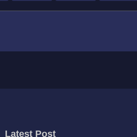
Latest Post