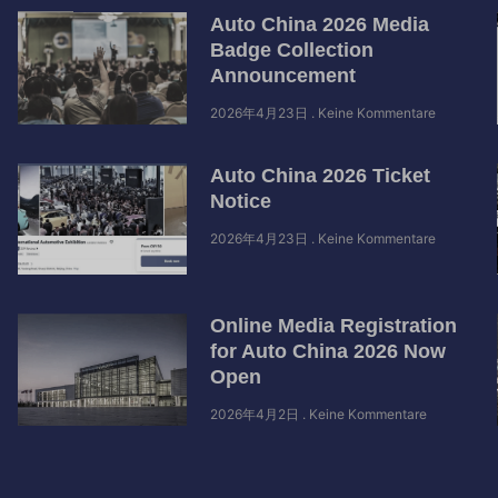
Auto China 2026 Media
Badge Collection
Announcement
2026年4月23日
Keine Kommentare
Auto China 2026 Ticket
Notice
2026年4月23日
Keine Kommentare
Online Media Registration
for Auto China 2026 Now
Open
2026年4月2日
Keine Kommentare