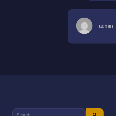
admin