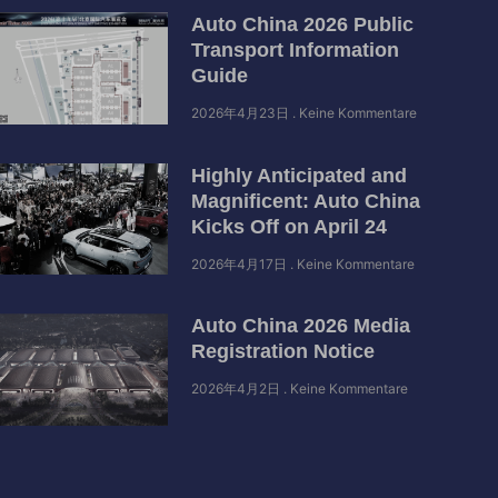
Auto China 2026 Public
Transport Information
Guide
2026年4月23日
Keine Kommentare
Highly Anticipated and
Magnificent: Auto China
Kicks Off on April 24
2026年4月17日
Keine Kommentare
Auto China 2026 Media
Registration Notice
2026年4月2日
Keine Kommentare