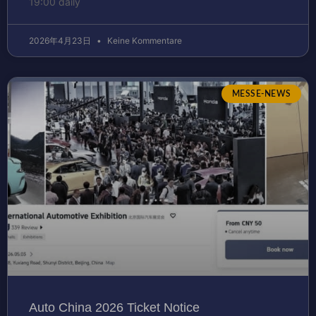
19:00 daily
2026年4月23日
Keine Kommentare
MESSE-NEWS
Auto China 2026 Ticket Notice