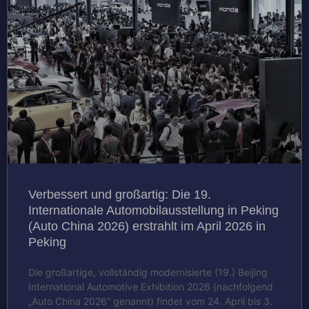
Verbessert und großartig: Die 19.
Internationale Automobilausstellung in Peking
(Auto China 2026) erstrahlt im April 2026 in
Peking
Die großartige, vollständig modernisierte (19.) Beijing
International Automotive Exhibition 2026 (nachfolgend
„Auto China 2026“ genannt) findet vom 24. April bis 3.