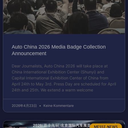
Auto China 2026 Media Badge Collection
Announcement
Dear Journalists, Auto China 2026 will take place at
China International Exhibition Center (Shunyi) and
Capital International Exhibition Center of China from
April 24th to May 3rd. Press Day are scheduled for April
24th and 25th. We extend a warm welcome
2026年4月23日
Keine Kommentare
MESSE-NEWS