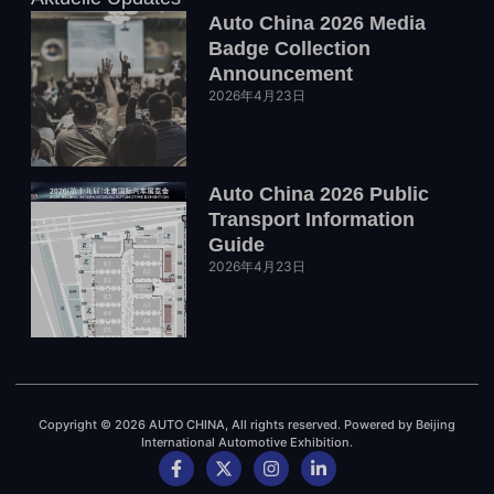
Auto China 2026 Media
Badge Collection
Announcement
2026年4月23日
Auto China 2026 Public
Transport Information
Guide
2026年4月23日
Copyright © 2026 AUTO CHINA, All rights reserved. Powered by Beijing
International Automotive Exhibition.