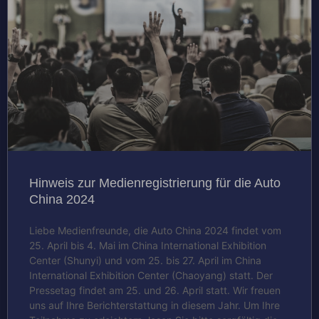
Hinweis zur Medienregistrierung für die Auto
China 2024
Liebe Medienfreunde, die Auto China 2024 findet vom
25. April bis 4. Mai im China International Exhibition
Center (Shunyi) und vom 25. bis 27. April im China
International Exhibition Center (Chaoyang) statt. Der
Pressetag findet am 25. und 26. April statt. Wir freuen
uns auf Ihre Berichterstattung in diesem Jahr. Um Ihre