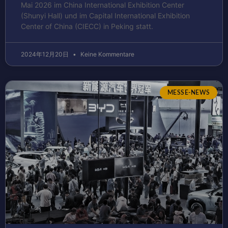
Mai 2026 im China International Exhibition Center
(Shunyi Hall) und im Capital International Exhibition
Center of China (CIECC) in Peking statt.
2024年12月20日
Keine Kommentare
MESSE-NEWS