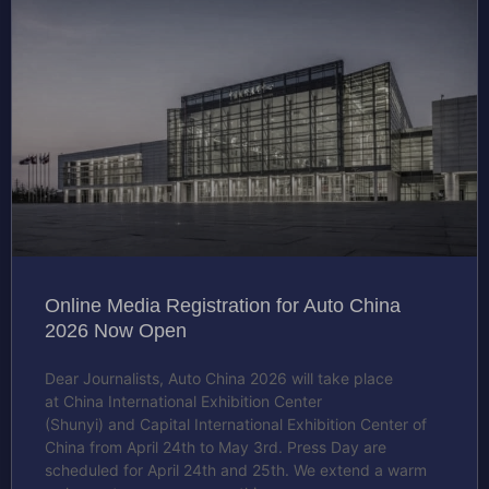
Online Media Registration for Auto China
2026 Now Open
Dear Journalists, Auto China 2026 will take place
at China International Exhibition Center
(Shunyi) and Capital International Exhibition Center of
China from April 24th to May 3rd. Press Day are
scheduled for April 24th and 25th. We extend a warm