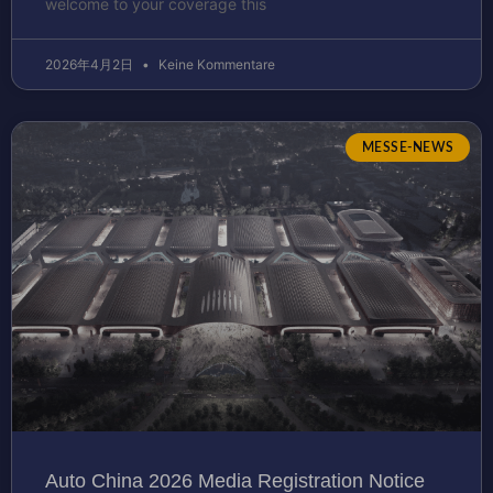
welcome to your coverage this
2026年4月2日
Keine Kommentare
MESSE-NEWS
Auto China 2026 Media Registration Notice