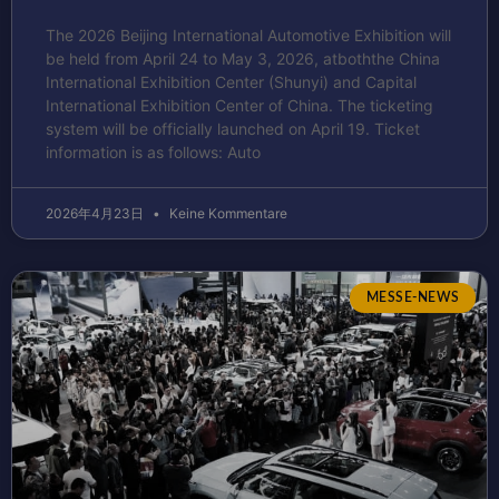
The 2026 Beijing International Automotive Exhibition will
be held from April 24 to May 3, 2026, atboththe China
International Exhibition Center (Shunyi) and Capital
International Exhibition Center of China. The ticketing
system will be officially launched on April 19. Ticket
information is as follows: Auto
2026年4月23日
Keine Kommentare
MESSE-NEWS