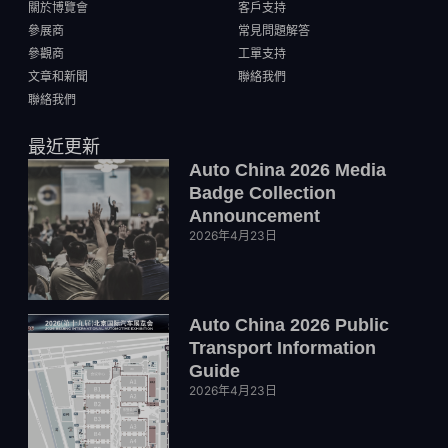
關於博覽會
客戶支持
參展商
常見問題解答
參觀商
工單支持
文章和新聞
聯絡我們
聯絡我們
最近更新
Auto China 2026 Media
Badge Collection
Announcement
2026年4月23日
Auto China 2026 Public
Transport Information
Guide
2026年4月23日