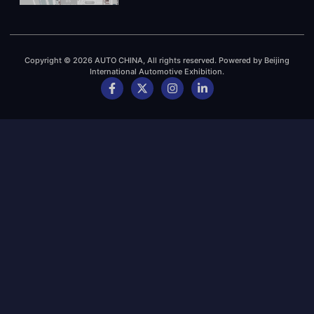
Copyright © 2026 AUTO CHINA, All rights reserved. Powered by Beijing
International Automotive Exhibition.