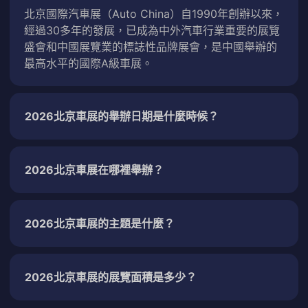
北京國際汽車展（Auto China）自1990年創辦以來，
經過30多年的發展，已成為中外汽車行業重要的展覽
盛會和中國展覽業的標誌性品牌展會，是中國舉辦的
最高水平的國際A級車展。
2026北京車展的舉辦日期是什麼時候？
2026北京車展在哪裡舉辦？
2026北京車展的主題是什麼？
2026北京車展的展覽面積是多少？