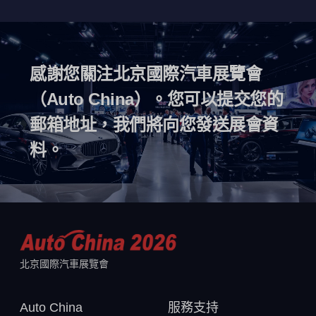
感謝您關注北京國際汽車展覽會
（Auto China）。您可以提交您的
郵箱地址，我們將向您發送展會資
料。
北京國際汽車展覽會
Auto China
服務支持