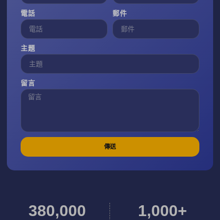
電話
郵件
主題
留言
傳送
380
,000
1,000
+