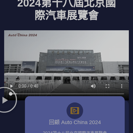
2024第十八屆北京國
際汽車展覽會
回顧 Auto China 2024
2024第十八屆北京國際汽車展覽會