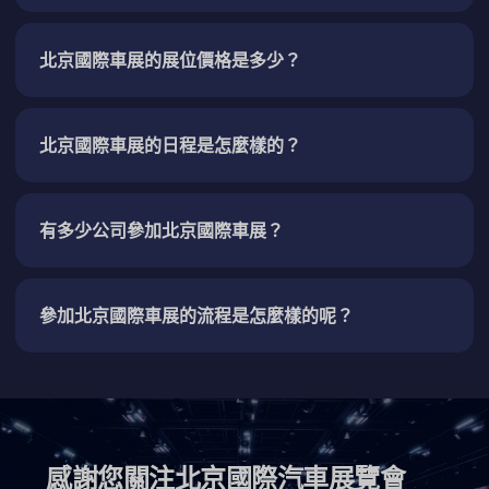
北京國際車展的展位價格是多少？
北京國際車展的日程是怎麼樣的？
有多少公司參加北京國際車展？
參加北京國際車展的流程是怎麼樣的呢？
感謝您關注北京國際汽車展覽會