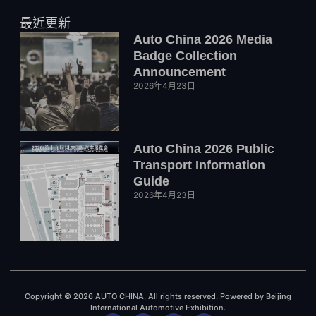
最近更新
Auto China 2026 Media
Badge Collection
Announcement
2026年4月23日
Auto China 2026 Public
Transport Information
Guide
2026年4月23日
Copyright © 2026 AUTO CHINA, All rights reserved. Powered by Beijing
International Automotive Exhibition.