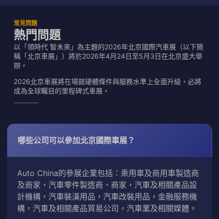
常見問題
熱門問題
以「領時代 智未來」為主題的2026年北京國際汽車展（以下簡
稱「北京車展」）將於2026年4月24日至5月3日在北京盛大舉
辦。
2026北京車展將在場館硬體條件與服務水準上全面升級，必將
成為全球矚目的里程碑式車展。
哪些公司可以參加北京國際車展？
Auto China的參展企業包括：乘用車及商用車製造商
及商家，汽車零件製造商、商家，汽車及相關產品設
計機構，汽車裝潢用品，汽車改裝用品，金融服務機
構，汽車及相關產品貿易公司，汽車業及相關媒體。