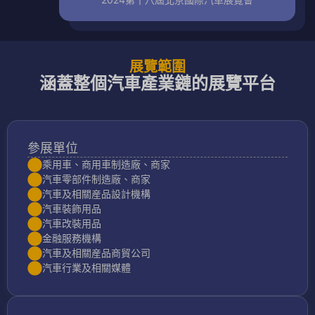
展覽範圍
涵蓋整個汽車產業鏈的展覽平台
參展單位
乘用車、商用車制造廠、商家
汽車零部件制造廠、商家
汽車及相關産品設計機構
汽車裝飾用品
汽車改裝用品
金融服務機構
汽車及相關産品商貿公司
汽車行業及相關媒體