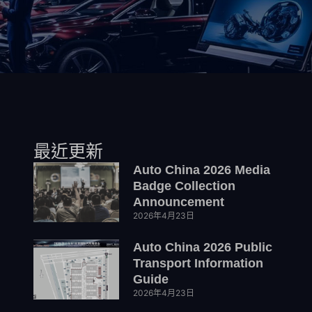
最近更新
Auto China 2026 Media
Badge Collection
Announcement
2026年4月23日
Auto China 2026 Public
Transport Information
Guide
2026年4月23日