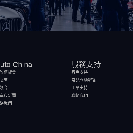
uto China
服務支持
於博覽會
客戶支持
展商
常見問題解答
觀商
工單支持
章和新聞
聯絡我們
絡我們