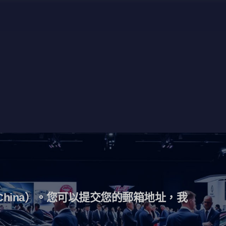
China）。您可以提交您的郵箱地址，我