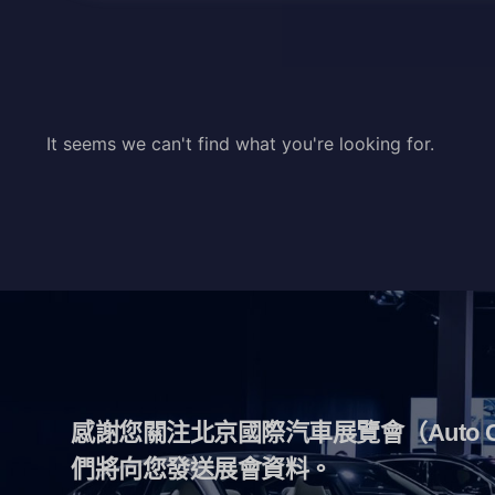
It seems we can't find what you're looking for.
感謝您關注北京國際汽車展覽會（Auto 
們將向您發送展會資料。