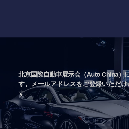
北京国際自動車展示会（Auto Chin
す。メールアドレスをご登録いただけ
す。