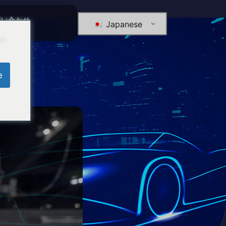
問い合わせ
Japanese
ge.
e