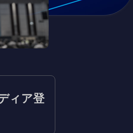
ンメディア登