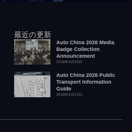
最近の更新
Auto China 2026 Media
Badge Collection
Announcement
2026年4月23日
Auto China 2026 Public
Transport Information
Guide
2026年4月23日