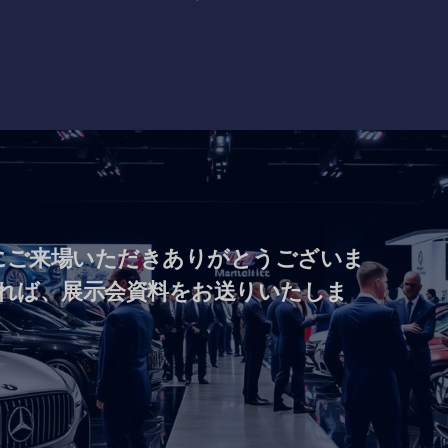
a）にご来場いただきありがとうございま
れば、展示会資料をお送りいたしま