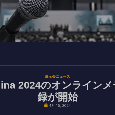
展示会ニュース
China 2024のオンライ
録が開始
4月 15, 2024