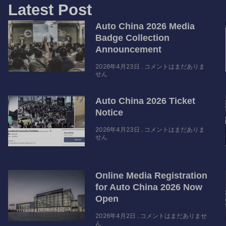
Latest Post
Auto China 2026 Media
Badge Collection
Announcement
2026年4月23日
コメントはまだありま
せん
Auto China 2026 Ticket
Notice
2026年4月23日
コメントはまだありま
せん
Online Media Registration
for Auto China 2026 Now
Open
2026年4月2日
コメントはまだありませ
ん