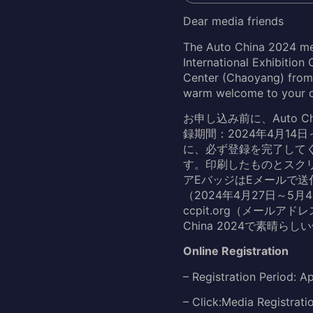
Dear media friends
The Auto China 2024 medi
International Exhibition
Center (Chaoyang) from 
warm welcome to your c
お申し込み前に、Auto 
録期間：2024年4月14日
に、必ず登録を完了してく
す。印刷したものとスク
アEバッジはEメールで送付
（2024年4月27日～5月4
ccpit.org（メール
China 2024で素晴らし
Online Registration
– Registration Period: A
– Click:Media Registrati