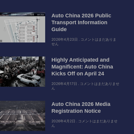
Auto China 2026 Public
Transport Information
Guide
2026年4月23日
コメントはまだありま
せん
Highly Anticipated and
Magnificent: Auto China
Kicks Off on April 24
2026年4月17日
コメントはまだありませ
ん
Auto China 2026 Media
Registration Notice
2026年4月2日
コメントはまだありませ
ん