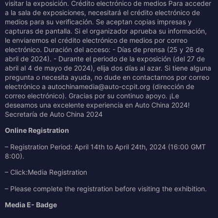
visitar la exposición. Crédito electrónico de medios Para acceder
a la sala de exposiciones, necesitará el crédito electrónico de
medios para su verificación. Se aceptan copias impresas y
capturas de pantalla. Si el organizador aprueba su información,
le enviaremos el crédito electrónico de medios por correo
electrónico. Duración del acceso: - Días de prensa (25 y 26 de
abril de 2024). - Durante el periodo de la exposición (del 27 de
abril al 4 de mayo de 2024), elija dos días al azar. Si tiene alguna
pregunta o necesita ayuda, no dude en contactarnos por correo
electrónico a autochinamedia@auto-ccpit.org (dirección de
correo electrónico). Gracias por su continuo apoyo. ¡Le
deseamos una excelente experiencia en Auto China 2024!
Secretaría de Auto China 2024
Online Registration
– Registration Period: April 14th to April 24th, 2024 (16:00 GMT
8:00).
– Click:Media Registration
– Please complete the registration before visiting the exhibition.
Media E- Badge