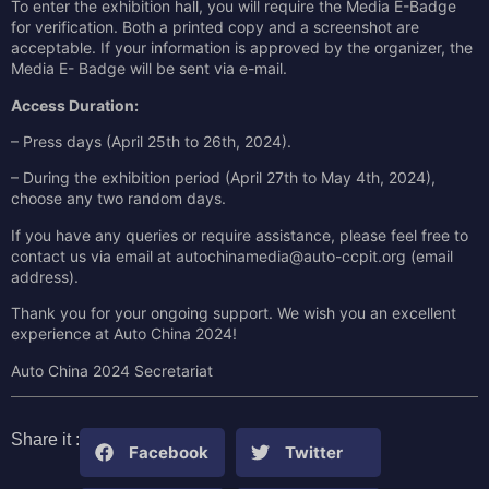
To enter the exhibition hall, you will require the Media E-Badge
for verification. Both a printed copy and a screenshot are
acceptable. If your information is approved by the organizer, the
Media E- Badge will be sent via e-mail.
Access Duration:
– Press days (April 25th to 26th, 2024).
– During the exhibition period (April 27th to May 4th, 2024),
choose any two random days.
If you have any queries or require assistance, please feel free to
contact us via email at autochinamedia@auto-ccpit.org (email
address).
Thank you for your ongoing support. We wish you an excellent
experience at Auto China 2024!
Auto China 2024 Secretariat
Share it :
Facebook
Twitter