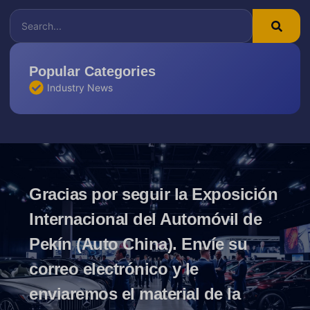
Popular Categories
Industry News
Gracias por seguir la Exposición
Internacional del Automóvil de
Pekín (Auto China). Envíe su
correo electrónico y le
enviaremos el material de la