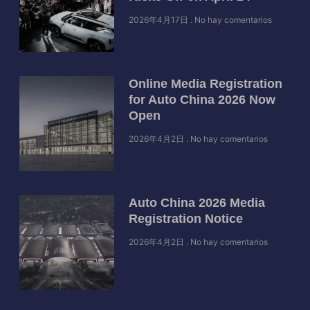
2026年4月17日
No hay comentarios
Online Media Registration
for Auto China 2026 Now
Open
2026年4月2日
No hay comentarios
Auto China 2026 Media
Registration Notice
2026年4月2日
No hay comentarios