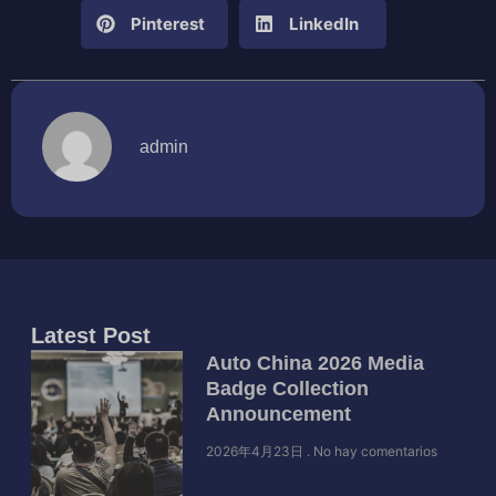
Pinterest
LinkedIn
admin
Latest Post
Auto China 2026 Media
Badge Collection
Announcement
2026年4月23日
No hay comentarios