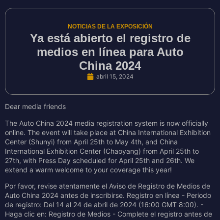
NOTICIAS DE LA EXPOSICIÓN
Ya está abierto el registro de
medios en línea para Auto
China 2024
abril 15, 2024
Dear media friends
The Auto China 2024 media registration system is now officially
online. The event will take place at China International Exhibition
Center (Shunyi) from April 25th to May 4th, and China
International Exhibition Center (Chaoyang) from April 25th to
27th, with Press Day scheduled for April 25th and 26th. We
extend a warm welcome to your coverage this year!
Por favor, revise atentamente el Aviso de Registro de Medios de
Auto China 2024 antes de inscribirse. Registro en línea - Periodo
de registro: Del 14 al 24 de abril de 2024 (16:00 GMT 8:00). -
Haga clic en: Registro de Medios - Complete el registro antes de