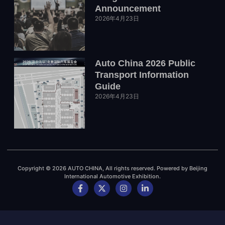
Announcement
2026年4月23日
Auto China 2026 Public
Transport Information
Guide
2026年4月23日
Copyright © 2026 AUTO CHINA, All rights reserved. Powered by Beijing
International Automotive Exhibition.