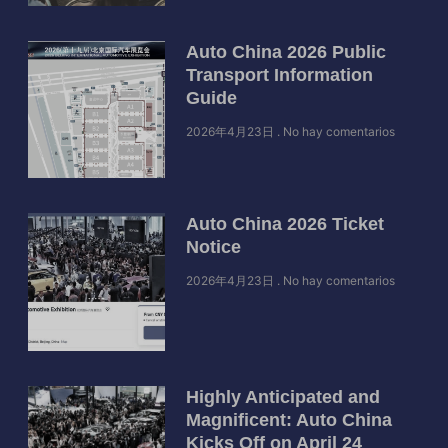
Auto China 2026 Public
Transport Information
Guide
2026年4月23日
No hay comentarios
Auto China 2026 Ticket
Notice
2026年4月23日
No hay comentarios
Highly Anticipated and
Magnificent: Auto China
Kicks Off on April 24