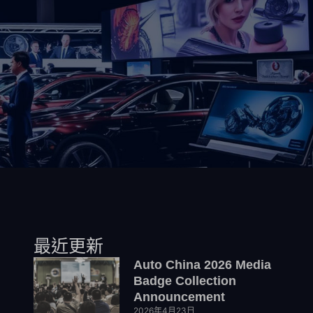
最近更新
Auto China 2026 Media
Badge Collection
Announcement
2026年4月23日