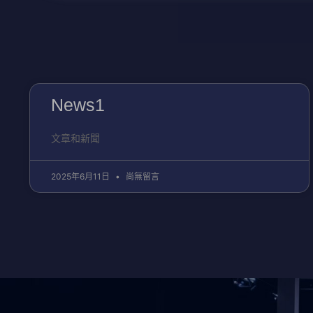
News1
文章和新聞
2025年6月11日
尚無留言